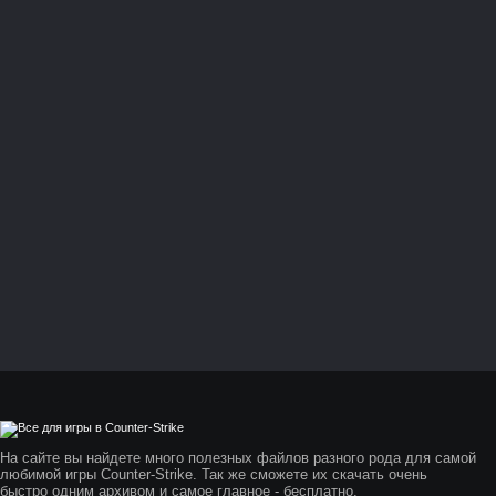
На сайте вы найдете много полезных файлов разного рода для самой
любимой игры Counter-Strike. Так же сможете их скачать очень
быстро одним архивом и самое главное - бесплатно.