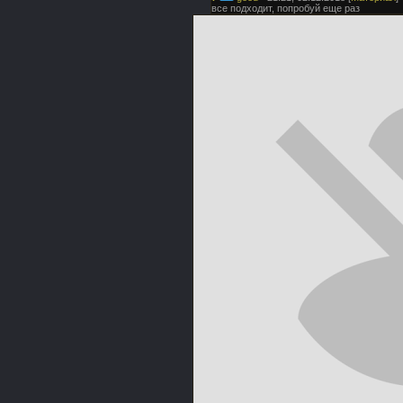
все подходит, попробуй еще раз