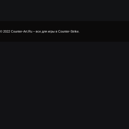
© 2022 Counter-Art.Ru – все для игры в Counter-Strike.