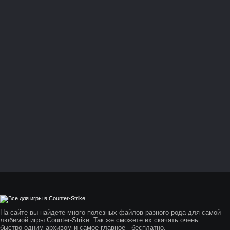
На сайте вы найдете много полезных файлов разного рода для самой
любимой игры Counter-Strike. Так же сможете их скачать очень
быстро одним архивом и самое главное - бесплатно.