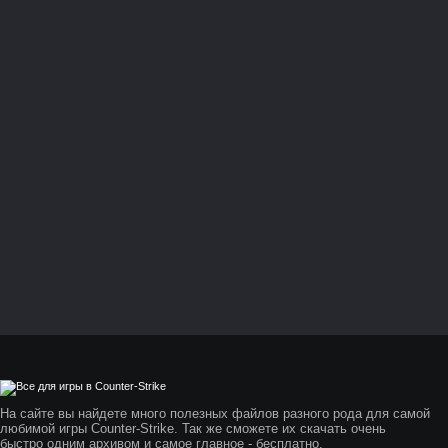
На сайте вы найдете много полезных файлов разного рода для самой
любимой игры Counter-Strike. Так же сможете их скачать очень
быстро одним архивом и самое главное - бесплатно.