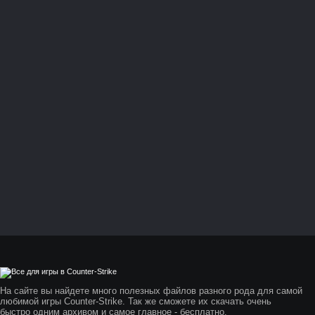
На сайте вы найдете много полезных файлов разного рода для самой
любимой игры Counter-Strike. Так же сможете их скачать очень
быстро одним архивом и самое главное - бесплатно.