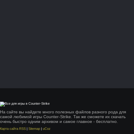
На сайте вы найдете много полезных файлов разного рода для
самой любимой игры Counter-Strike. Так же сможете их скачать
очень быстро одним архивом и самое главное - бесплатно.
Карта сайта RSS
|
Sitemap
|
uCoz