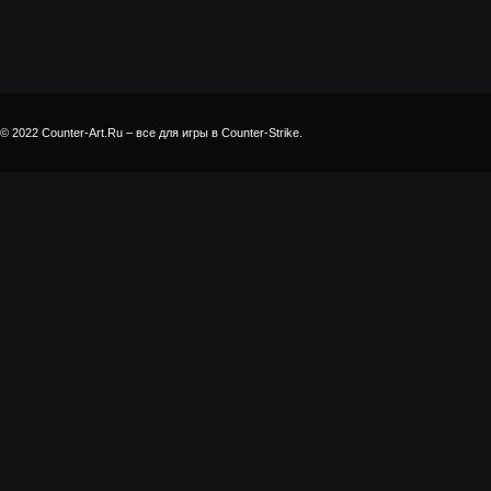
© 2022 Counter-Art.Ru – все для игры в Counter-Strike.